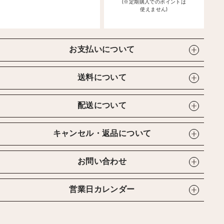
(※定期購入でのポイントは
使えません)
お支払いについて
送料について
配送について
キャンセル・返品について
お問い合わせ
営業日カレンダー