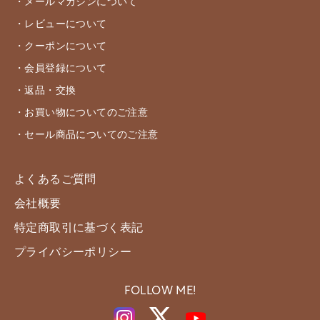
・メールマガジンについて
・レビューについて
・クーポンについて
・会員登録について
・返品・交換
・お買い物についてのご注意
・セール商品についてのご注意
よくあるご質問
会社概要
特定商取引に基づく表記
プライバシーポリシー
FOLLOW ME!