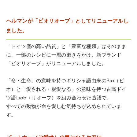
ヘルマンが「ビオリオーブ」としてリニューアルし
ました。
「ドイツ産の高い品質」と「豊富な種類」はそのまま
に、一部のレシピに一層の磨きをかけ、新ブランド
「ビオリオーブ」がリニューアルしました。
「命・生命」の意味を持つギリシャ語由来のBio（ビ
オ）と「愛される・親愛なる」の意味を持つ古高ドイ
ツ語Liob（リオーブ）を組み合わせた造語で、
すべての動物が命を愛しむ気持ちが込められていま
す。