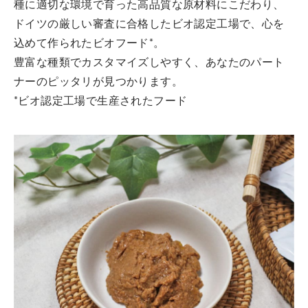
種に適切な環境で育った高品質な原材料にこだわり、
ドイツの厳しい審査に合格したビオ認定工場で、心を
込めて作られたビオフード*。
豊富な種類でカスタマイズしやすく、あなたのパート
ナーのピッタリが見つかります。
*ビオ認定工場で生産されたフード