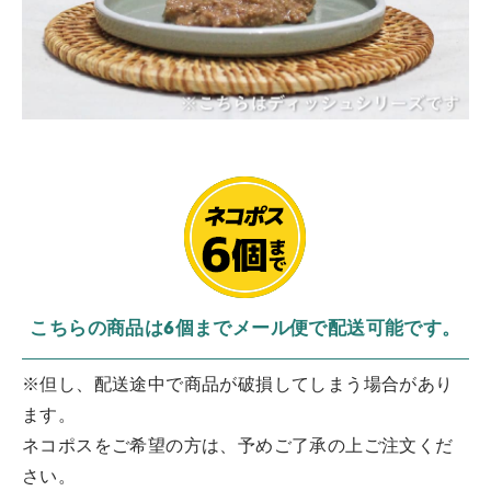
こちらの商品は6個までメール便で配送可能です。
※但し、配送途中で商品が破損してしまう場合があり
ます。
ネコポスをご希望の方は、予めご了承の上ご注文くだ
さい。