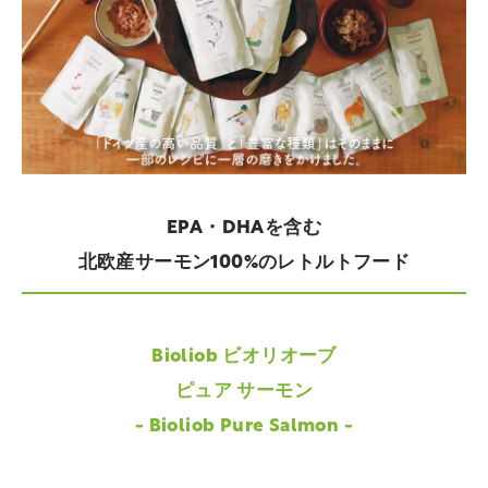
EPA・DHAを含む
北欧産サーモン100%のレトルトフード
Bioliob ビオリオーブ
ピュア サーモン
- Bioliob Pure Salmon -