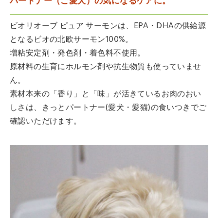
パートナー（ご愛犬）の気になるケアに。
ビオリオーブ ピュア サーモンは、EPA・DHAの供給源
となるビオの北欧サーモン100%。
増粘安定剤・発色剤・着色料不使用。
原材料の生育にホルモン剤や抗生物質も使っていませ
ん。
素材本来の「香り」と「味」が活きているお肉のおい
しさは、きっとパートナー(愛犬・愛猫)の食いつきでご
確認いただけます。