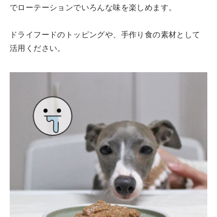
でローテーションでいろんな味を楽しめます。
ドライフードのトッピングや、手作り食の素材として
活用ください。