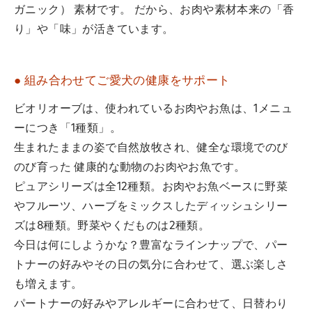
ガニック） 素材です。 だから、お肉や素材本来の「香
り」や「味」が活きています。
● 組み合わせてご愛犬の健康をサポート
ビオリオーブは、使われているお肉やお魚は、1メニュ
ーにつき「1種類」。
生まれたままの姿で自然放牧され、健全な環境でのび
のび育った 健康的な動物のお肉やお魚です。
ピュアシリーズは全12種類。お肉やお魚ベースに野菜
やフルーツ、ハーブをミックスしたディッシュシリー
ズは8種類。野菜やくだものは2種類。
今日は何にしようかな？豊富なラインナップで、パー
トナーの好みやその日の気分に合わせて、選ぶ楽しさ
も増えます。
パートナーの好みやアレルギーに合わせて、日替わり