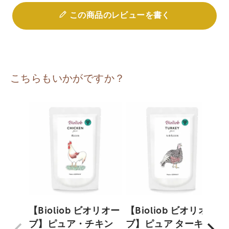
この商品のレビューを書く
こちらもいかがですか？
【Bioliob ビオリオー
【Bioliob ビオリオー
ブ】ピュア・チキン
ブ】ピュア ターキー