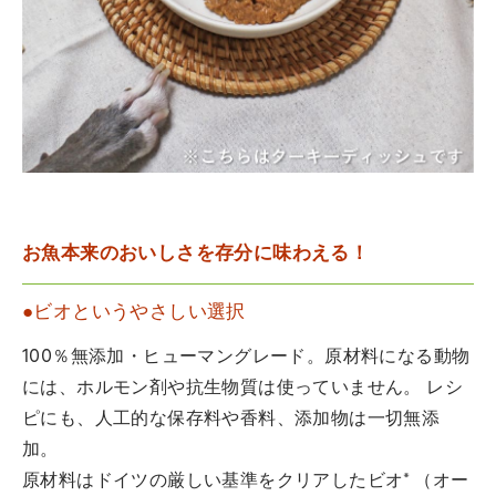
お魚本来のおいしさを存分に味わえる！
●ビオというやさしい選択
100％無添加・ヒューマングレード。原材料になる動物
には、ホルモン剤や抗生物質は使っていません。 レシ
ピにも、人工的な保存料や香料、添加物は一切無添
加。
原材料はドイツの厳しい基準をクリアしたビオ* （オー