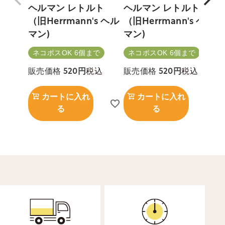
ヘルマン レトルト
ヘルマン レトルト
（旧Herrmann's ヘル
（旧Herrmann's ヘル
マン)
マン)
ネコポスOK 6個まで
ネコポスOK 6個まで
税込
税込
販売価格
520
販売価格
520
カートに入れ
カートに入れ
る
る