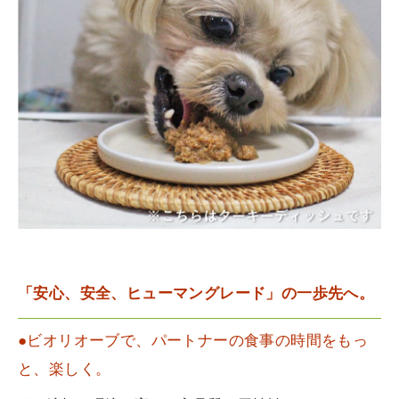
「安心、安全、ヒューマングレード」の一歩先へ。
●ビオリオーブで、パートナーの食事の時間をもっ
と、楽しく。