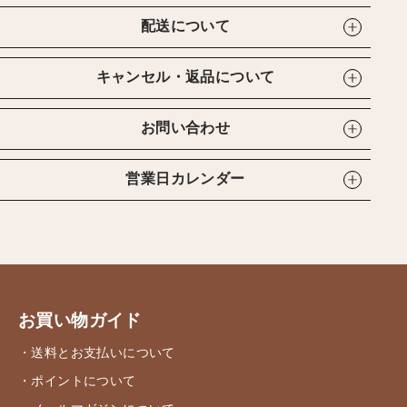
配送について
キャンセル・返品について
お問い合わせ
営業日カレンダー
お買い物ガイド
・送料とお支払いについて
・ポイントについて