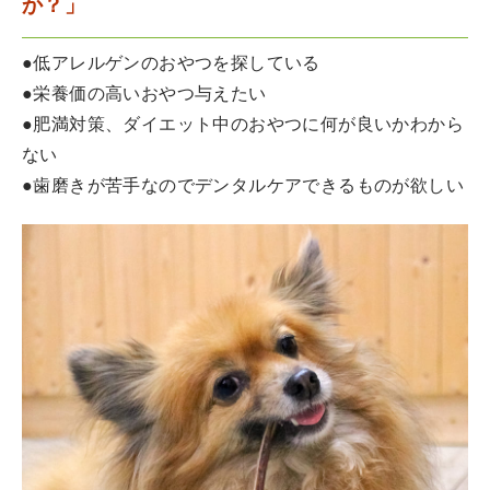
か？」
●低アレルゲンのおやつを探している
●栄養価の高いおやつ与えたい
●肥満対策、ダイエット中のおやつに何が良いかわから
ない
●歯磨きが苦手なのでデンタルケアできるものが欲しい