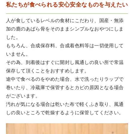
私たちが食べられる安心安全なものを与えたい
人が食しているレベルの食材にこだわり、国産・無添
加の鹿のあばら骨をそのままシンプルなおやつにしま
した。
もちろん、合成保存料、合成着色料等は一切使用して
いません。
その為、到着後はすぐに開封し風通しの良い所で常温
保存して頂くことをおすすめします。
途中で食べるのをやめた場合、水で洗ったりラップで
巻いたり、冷蔵庫で保管するとカビの原因となる場合
がございます。
汚れが気になる場合は乾いた布で軽くふき取り、風通
しの良いところで乾燥するように保管してください。