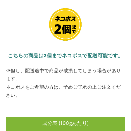
こちらの商品は2個までネコポスで配送可能です。
※但し、配送途中で商品が破損してしまう場合があり
ます。
ネコポスをご希望の方は、予めご了承の上ご注文くだ
さい。
成分表 (100gあたり)