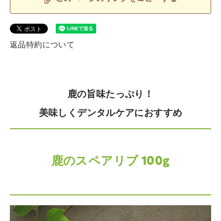
返品特約について
鹿の旨味たっぷり！
美味しくデンタルケアにおすすめ
鹿のスペアリブ 100g