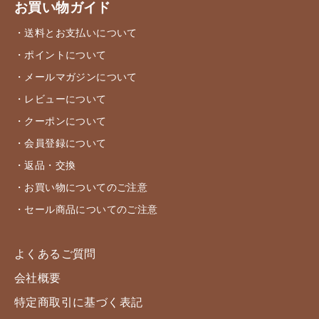
お買い物ガイド
・送料とお支払いについて
・ポイントについて
・メールマガジンについて
・レビューについて
・クーポンについて
・会員登録について
・返品・交換
・お買い物についてのご注意
・セール商品についてのご注意
よくあるご質問
会社概要
特定商取引に基づく表記