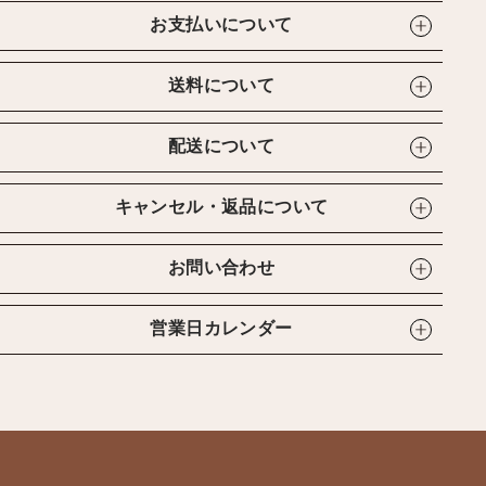
お支払いについて
送料について
配送について
キャンセル・返品について
お問い合わせ
営業日カレンダー