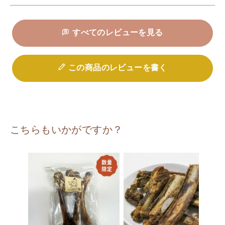
すべてのレビューを見る
この商品のレビューを書く
こちらもいかがですか？