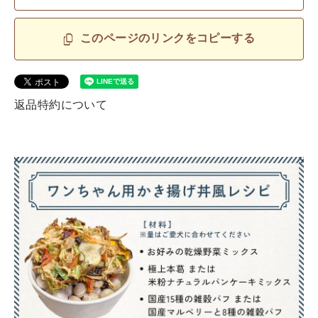
このページのリンクをコピーする
返品特約について