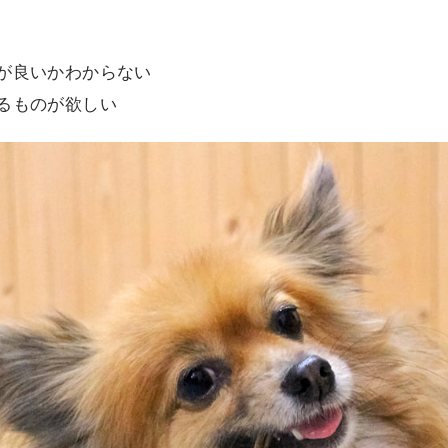
が良いかわからない
るものが欲しい