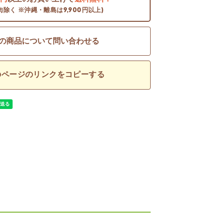
肉除く ※沖縄・離島は9,900円以上)
の商品について問い合わせる
のページのリンクをコピーする