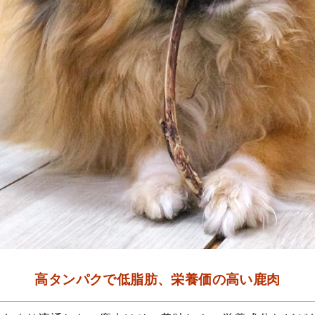
高タンパクで低脂肪、栄養価の高い鹿肉