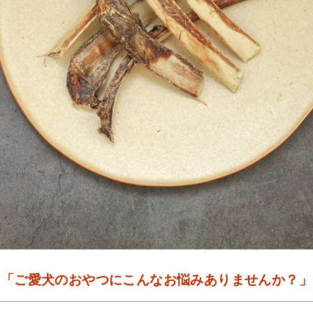
「ご愛犬のおやつにこんなお悩みありませんか？」