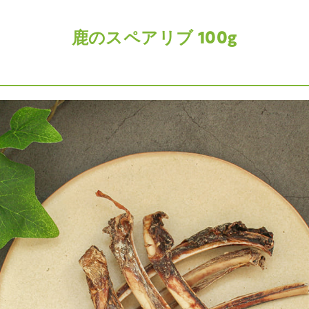
鹿のスペアリブ 100g