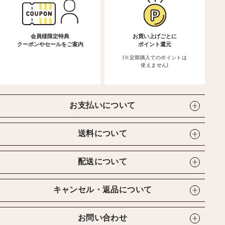
会員様限定特典
お買い上げごとに
クーポンやセールをご案内
ポイント還元
(※定期購入でのポイントは
使えません)
お支払いについて
送料について
配送について
キャンセル・返品について
お問い合わせ