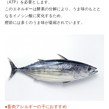
（ATP）を必要とします。
このエネルギーは酵素の分解により、うま味のもとと
なるイノシン酸に変化するため、
鰹節には多くのうま味が凝縮されています。
●畜肉アレルギーの子におすすめ