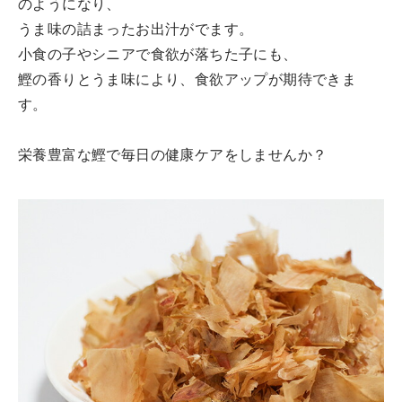
のようになり、
うま味の詰まったお出汁がでます。
小食の子やシニアで食欲が落ちた子にも、
鰹の香りとうま味により、食欲アップが期待できま
す。
栄養豊富な鰹で毎日の健康ケアをしませんか？