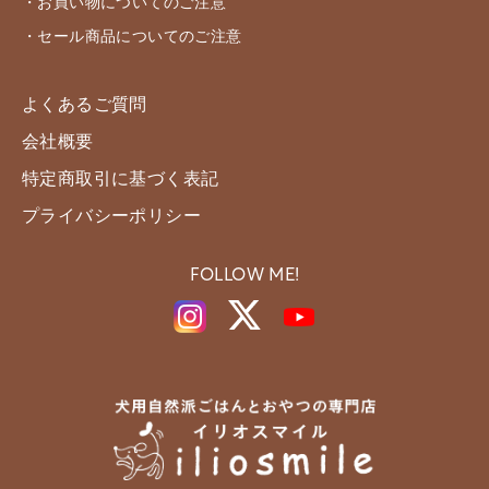
・お買い物についてのご注意
・セール商品についてのご注意
よくあるご質問
会社概要
特定商取引に基づく表記
プライバシーポリシー
FOLLOW ME!