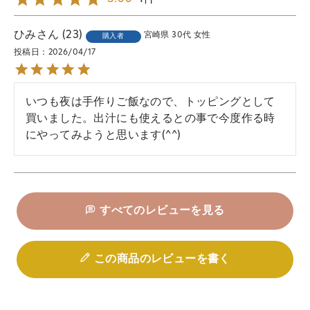
ひみ
23
宮崎県
30代
女性
購入者
投稿日
2026/04/17
いつも夜は手作りご飯なので、トッピングとして
買いました。出汁にも使えるとの事で今度作る時
にやってみようと思います(^^)
すべてのレビューを見る
この商品のレビューを書く