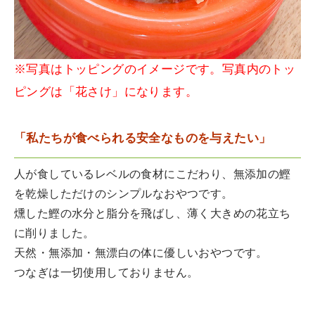
※写真はトッピングのイメージです。写真内のトッ
ピングは「花さけ」になります。
「私たちが食べられる安全なものを与えたい」
人が食しているレベルの食材にこだわり、無添加の鰹
を乾燥しただけのシンプルなおやつです。
燻した鰹の水分と脂分を飛ばし、薄く大きめの花立ち
に削りました。
天然・無添加・無漂白の体に優しいおやつです。
つなぎは一切使用しておりません。