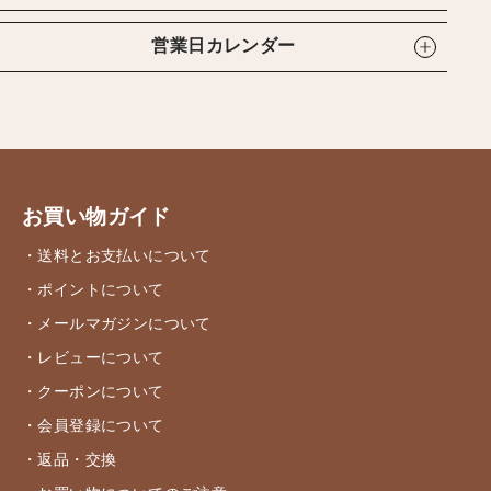
営業日カレンダー
お買い物ガイド
・送料とお支払いについて
・ポイントについて
・メールマガジンについて
・レビューについて
・クーポンについて
・会員登録について
・返品・交換