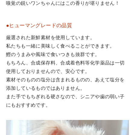
嗅覚の鋭いワンちゃんにはこの香りが堪りません！
●ヒューマングレードの品質
厳選された新鮮素材を使用しています。
私たちも一緒に美味しく食べることができます。
鰹のうまみや風味で食いつきも抜群です。
もちろん、合成保存料、合成着色料等化学薬品は一切
使用しておりませんので、安心です。
素材そのものの塩分は含まれるものの、あえて塩分を
添加しているものではありません。
また手でもちぎれる硬さなので、シニアや歯の弱い子
にもおすすめです。