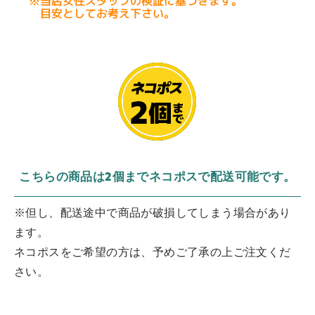
こちらの商品は2個までネコポスで配送可能です。
※但し、配送途中で商品が破損してしまう場合があり
ます。
ネコポスをご希望の方は、予めご了承の上ご注文くだ
さい。