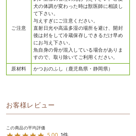
犬の体調が変わった時は獣医師に相談し
て下さい。
与えすぎにご注意ください。
ご注意
直射日光や高温多湿の場所を避け、開封
後は封をして冷蔵保存しできるだけ早め
にお与え下さい。
魚自身の骨が混入している場合がありま
すので、取り除いてご利用ください。
原材料
かつおのふし（鹿児島県・静岡県）
お客様レビュー
1
5.00