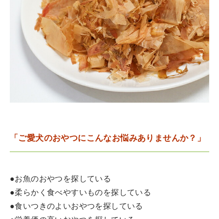
「ご愛犬のおやつにこんなお悩みありませんか？」
●お魚のおやつを探している
●柔らかく食べやすいものを探している
●食いつきのよいおやつを探している