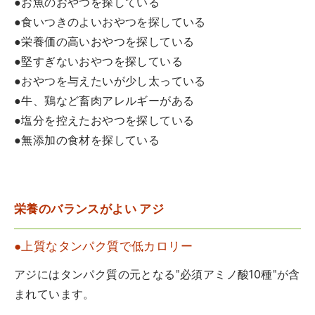
●お魚のおやつを探している
●食いつきのよいおやつを探している
●栄養価の高いおやつを探している
●堅すぎないおやつを探している
●おやつを与えたいが少し太っている
●牛、鶏など畜肉アレルギーがある
●塩分を控えたおやつを探している
●無添加の食材を探している
栄養のバランスがよい アジ
●上質なタンパク質で低カロリー
アジにはタンパク質の元となる"必須アミノ酸10種"が含
まれています。