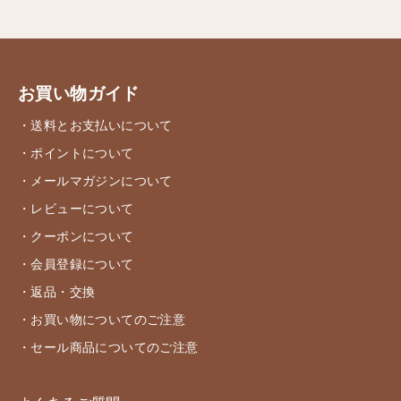
お買い物ガイド
・送料とお支払いについて
・ポイントについて
・メールマガジンについて
・レビューについて
・クーポンについて
・会員登録について
・返品・交換
・お買い物についてのご注意
・セール商品についてのご注意