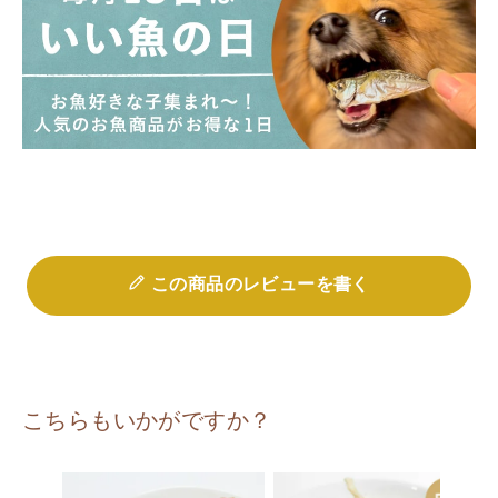
この商品のレビューを書く
こちらもいかがですか？