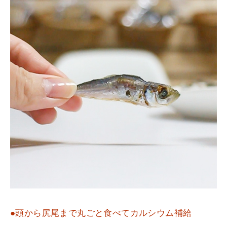
●頭から尻尾まで丸ごと食べてカルシウム補給