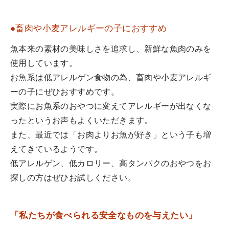
●畜肉や小麦アレルギーの子におすすめ
魚本来の素材の美味しさを追求し、新鮮な魚肉のみを
使用しています。
お魚系は低アレルゲン食物の為、畜肉や小麦アレルギ
ーの子にぜひおすすめです。
実際にお魚系のおやつに変えてアレルギーが出なくな
ったというお声もよくいただきます。
また、最近では「お肉よりお魚が好き」という子も増
えてきているようです。
低アレルゲン、低カロリー、高タンパクのおやつをお
探しの方はぜひお試しください。
「私たちが食べられる安全なものを与えたい」