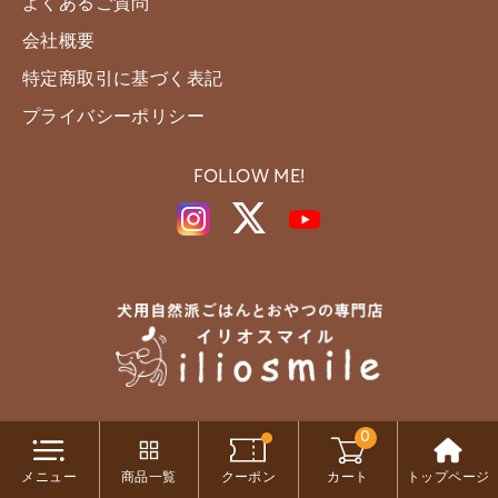
よくあるご質問
会社概要
特定商取引に基づく表記
プライバシーポリシー
FOLLOW ME!
0
Copyright c iliosmile All Rights Reserved.
メニュー
商品一覧
クーポン
カート
トップページ