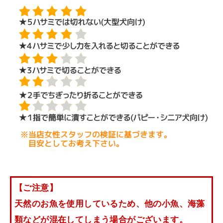
【ご注意】
天然のお魚を使用しているため、他の小魚、海藻
類などが混在してしまう場合がございます。