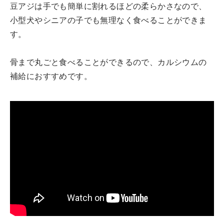
豆アジは手でも簡単に割れるほどの柔らかさなので、
小型犬やシニアの子でも無理なく食べることができま
す。
骨まで丸ごと食べることができるので、カルシウムの
補給におすすめです。