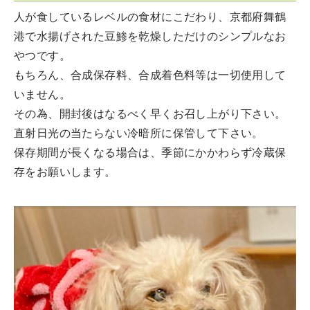
人が食しているレベルの食材にこだわり、京都府舞鶴
港で水揚げされた豆鯵を乾燥しただけのシンプルなお
やつです。
もちろん、合成保存料、合成着色料等は一切使用して
いません。
その為、開封後はなるべく早くお召し上がり下さい。
直射日光の当たらない冷暗所に保管して下さい。
保存期間が長くなる場合は、季節にかかわらず冷蔵保
存をお願いします。