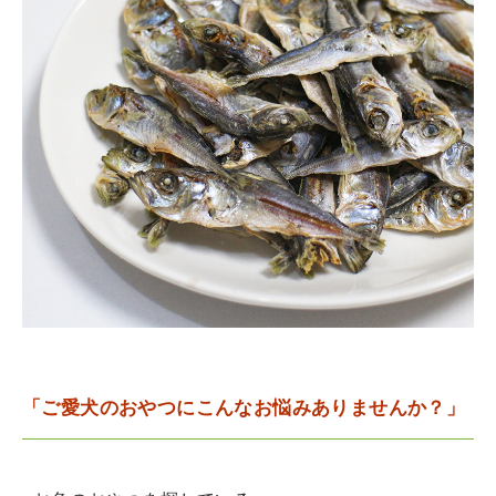
「ご愛犬のおやつにこんなお悩みありませんか？」