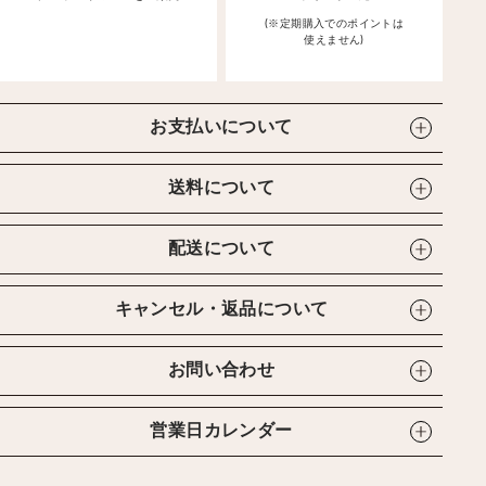
(※定期購入でのポイントは
使えません)
お支払いについて
送料について
配送について
キャンセル・返品について
お問い合わせ
営業日カレンダー