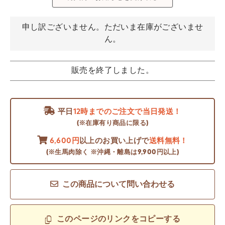
申し訳ございません。ただいま在庫がございませ
ん。
販売を終了しました。
平日
12時までのご注文で当日発送！
(※在庫有り商品に限る)
6,600円
以上のお買い上げで
送料無料！
(※生馬肉除く ※沖縄・離島は9,900円以上)
この商品について問い合わせる
このページのリンクをコピーする