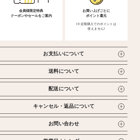
会員様限定特典
お買い上げごとに
クーポンやセールをご案内
ポイント還元
(※定期購入でのポイントは
使えません)
お支払いについて
送料について
配送について
キャンセル・返品について
お問い合わせ