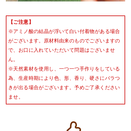
【ご注意】
※アミノ酸の結晶が浮いて白い付着物がある場合
がございます。原材料由来のものでございますの
で、お口に入れていただいて問題はございませ
ん。
※天然素材を使用し、一つ一つ手作りをしている
為、生産時期により色、形、香り、硬さにバラつ
きが出る場合がございます。予めご了承ください
ませ。