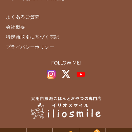
よくあるご質問
会社概要
特定商取引に基づく表記
プライバシーポリシー
FOLLOW ME!