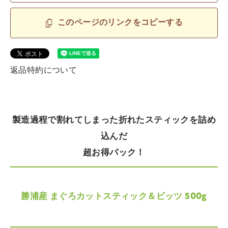
このページのリンクをコピーする
返品特約について
製造過程で割れてしまった折れたスティックを詰め
込んだ
超お得パック！
勝浦産 まぐろカットスティック＆ビッツ 500g