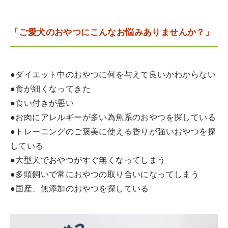
「ご愛犬のおやつにこんなお悩みありませんか？」
●ダイエット中のおやつに何を与えて良いかわからない
●食が細くなってきた
●食い付きが悪い
●お肉にアレルギーが多い為魚系のおやつを探している
●トレーニングのご褒美に使える香りが強いおやつを探
している
●大型犬でおやつがすぐ無くなってしまう
●多頭飼いで常におやつの取り合いになってしまう
●国産、無添加のおやつを探している