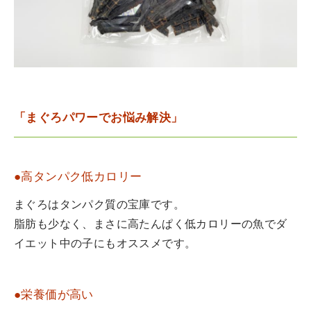
「まぐろパワーでお悩み解決」
●高タンパク低カロリー
まぐろはタンパク質の宝庫です。
脂肪も少なく、まさに高たんぱく低カロリーの魚でダ
イエット中の子にもオススメです。
●栄養価が高い