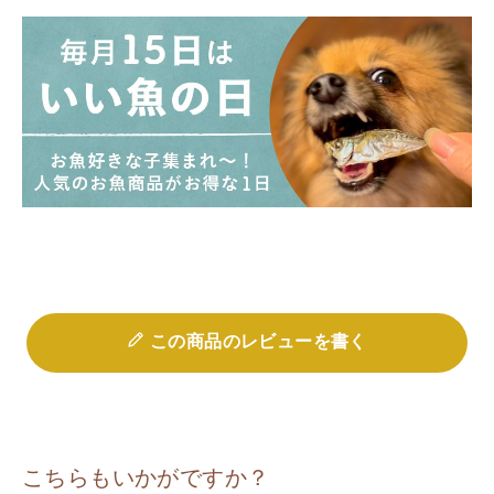
この商品のレビューを書く
こちらもいかがですか？