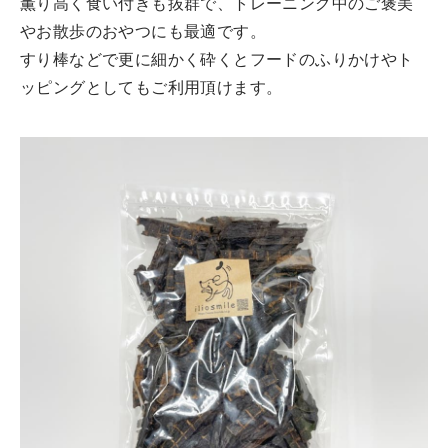
薫り高く食い付きも抜群で、トレーニング中のご褒美
やお散歩のおやつにも最適です。
すり棒などで更に細かく砕くとフードのふりかけやト
ッピングとしてもご利用頂けます。