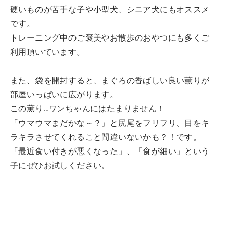
硬いものが苦手な子や小型犬、シニア犬にもオススメ
です。
トレーニング中のご褒美やお散歩のおやつにも多くご
利用頂いています。
また、袋を開封すると、まぐろの香ばしい良い薫りが
部屋いっぱいに広がります。
この薫り…ワンちゃんにはたまりません！
「ウマウマまだかな～？」と尻尾をフリフリ、目をキ
ラキラさせてくれること間違いないかも？！です。
「最近食い付きが悪くなった」、「食が細い」という
子にぜひお試しください。