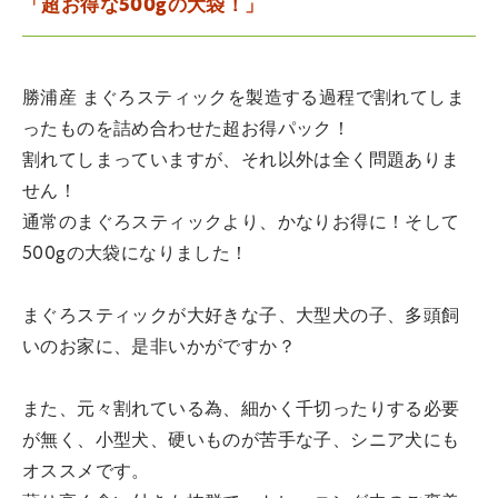
「超お得な500gの大袋！」
勝浦産 まぐろスティックを製造する過程で割れてしま
ったものを詰め合わせた超お得パック！
割れてしまっていますが、それ以外は全く問題ありま
せん！
通常のまぐろスティックより、かなりお得に！そして
500gの大袋になりました！
まぐろスティックが大好きな子、大型犬の子、多頭飼
いのお家に、是非いかがですか？
また、元々割れている為、細かく千切ったりする必要
が無く、小型犬、硬いものが苦手な子、シニア犬にも
オススメです。