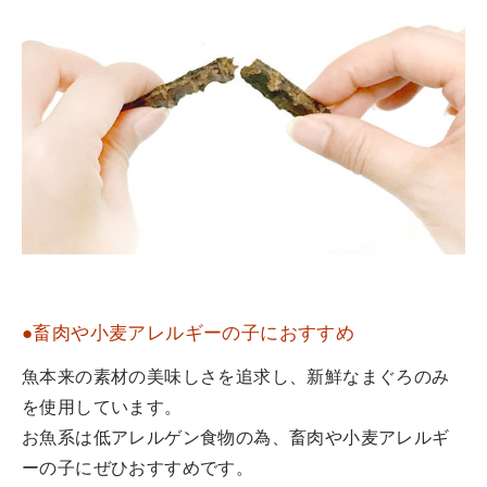
●畜肉や小麦アレルギーの子におすすめ
魚本来の素材の美味しさを追求し、新鮮なまぐろのみ
を使用しています。
お魚系は低アレルゲン食物の為、畜肉や小麦アレルギ
ーの子にぜひおすすめです。