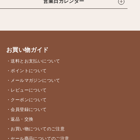
営業日カレンダー
お買い物ガイド
・送料とお支払いについて
・ポイントについて
・メールマガジンについて
・レビューについて
・クーポンについて
・会員登録について
・返品・交換
・お買い物についてのご注意
・セール商品についてのご注意