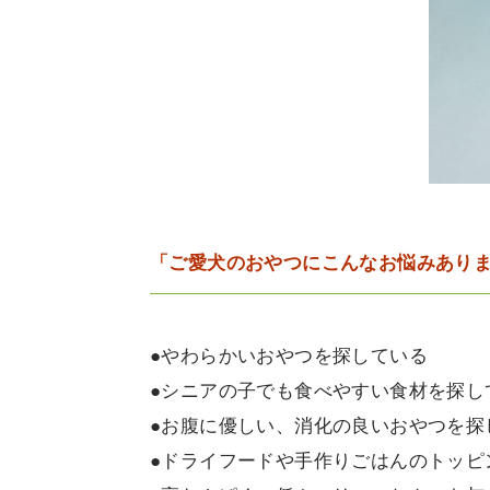
「ご愛犬のおやつにこんなお悩みあり
●やわらかいおやつを探している
●シニアの子でも食べやすい食材を探し
●お腹に優しい、消化の良いおやつを探
●ドライフードや手作りごはんのトッピ