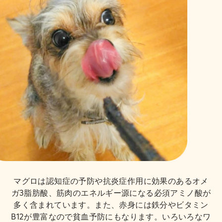
マグロは認知症の予防や抗炎症作用に効果のあるオメ
ガ3脂肪酸、筋肉のエネルギー源になる必須アミノ酸が
多く含まれています。また、赤身には鉄分やビタミン
B12が豊富なので貧血予防にもなります。いろいろなワ