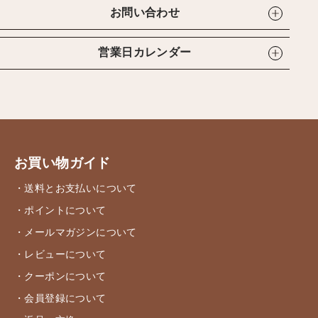
お問い合わせ
営業日カレンダー
お買い物ガイド
・送料とお支払いについて
・ポイントについて
・メールマガジンについて
・レビューについて
・クーポンについて
・会員登録について