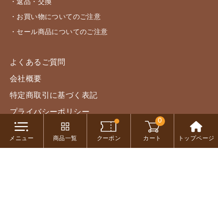
・返品・交換
・お買い物についてのご注意
・セール商品についてのご注意
よくあるご質問
会社概要
特定商取引に基づく表記
プライバシーポリシー
0
FOLLOW ME!
メニュー
商品一覧
クーポン
カート
トップページ