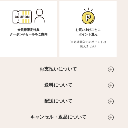
会員様限定特典
お買い上げごとに
クーポンやセールをご案内
ポイント還元
(※定期購入でのポイントは
使えません)
お支払いについて
送料について
配送について
キャンセル・返品について