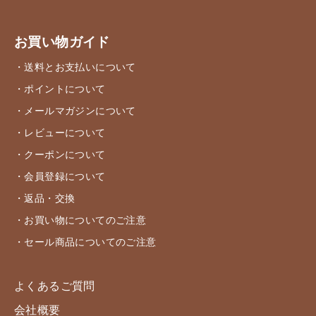
お買い物ガイド
・送料とお支払いについて
・ポイントについて
・メールマガジンについて
・レビューについて
・クーポンについて
・会員登録について
・返品・交換
・お買い物についてのご注意
・セール商品についてのご注意
よくあるご質問
会社概要