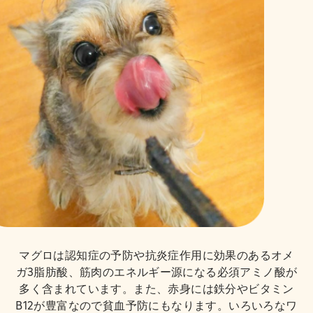
マグロは認知症の予防や抗炎症作用に効果のあるオメ
ガ3脂肪酸、筋肉のエネルギー源になる必須アミノ酸が
多く含まれています。また、赤身には鉄分やビタミン
B12が豊富なので貧血予防にもなります。いろいろなワ