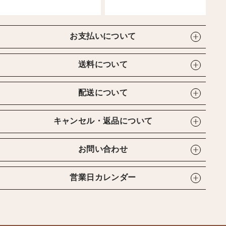
お支払いについて
送料について
配送について
キャンセル・返品について
お問い合わせ
営業日カレンダー