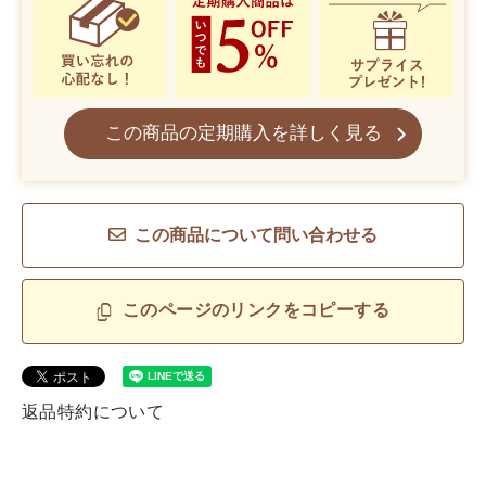
この商品の定期購入を詳しく見る
この商品について問い合わせる
このページのリンクをコピーする
返品特約について