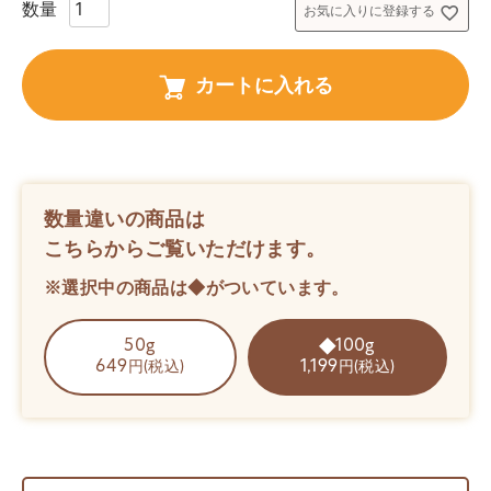
お気に入りに登録する
カートに入れる
数量違いの商品は
こちらからご覧いただけます。
※選択中の商品は◆がついています。
50g
100g
649
1,199
円(税込)
円(税込)