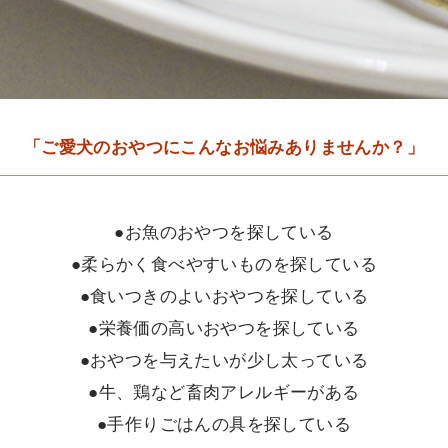
「ご愛犬のおやつにこんなお悩みありませんか？」
●お魚のおやつを探している
●柔らかく食べやすいものを探している
●食いつきのよいおやつを探している
●栄養価の高いおやつを探している
●おやつを与えたいが少し太っている
●牛、鶏など畜肉アレルギーがある
●手作りごはんの具を探している