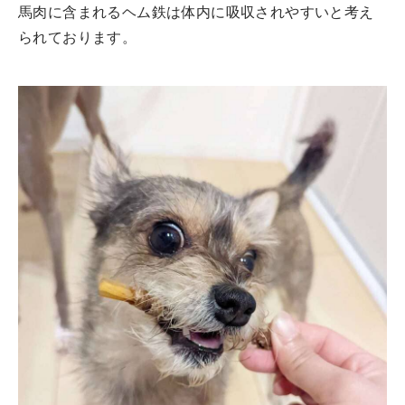
馬肉に含まれるヘム鉄は体内に吸収されやすいと考え
られております。