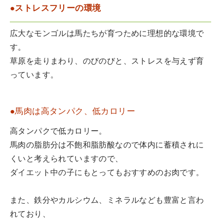
●ストレスフリーの環境
広大なモンゴルは馬たちが育つために理想的な環境で
す。
草原を走りまわり、のびのびと、ストレスを与えず育
っています。
●馬肉は高タンパク、低カロリー
高タンパクで低カロリー。
馬肉の脂肪分は不飽和脂肪酸なので体内に蓄積されに
くいと考えられていますので、
ダイエット中の子にもとってもおすすめのお肉です。
また、鉄分やカルシウム、ミネラルなども豊富と言わ
れており、