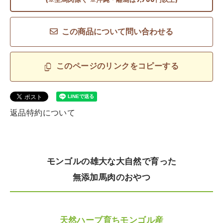
(※生馬肉除く ※沖縄・離島は9,900円以上)
この商品について問い合わせる
このページのリンクをコピーする
返品特約について
モンゴルの雄大な大自然で育った
無添加馬肉のおやつ
天然ハーブ育ちモンゴル産