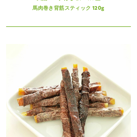
馬肉巻き背筋スティック 120g