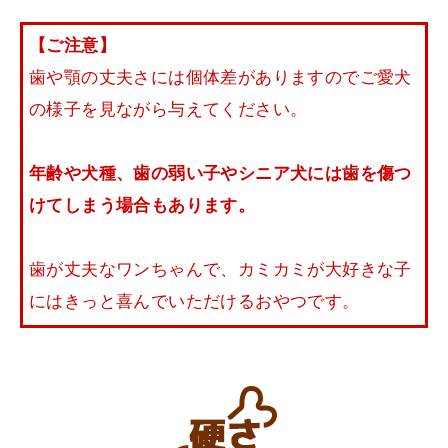
【ご注意】
歯や顎の丈夫さには個体差がありますのでご愛犬
の様子を見ながら与えてください。
年齢や犬種、歯の弱い子やシニア犬には歯を傷つ
けてしまう場合もあります。
歯が丈夫なワンちゃんで、カミカミが大好きな子
にはきっと喜んでいただけるおやつです。