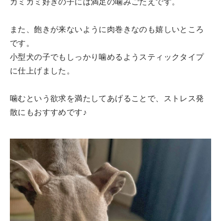
カミカミ好きの子には満足の噛みごたえです。
また、飽きが来ないように肉巻きなのも嬉しいところ
です。
小型犬の子でもしっかり噛めるようスティックタイプ
に仕上げました。
噛むという欲求を満たしてあげることで、ストレス発
散にもおすすめです♪