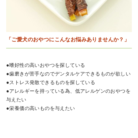
「ご愛犬のおやつにこんなお悩みありませんか？」
●嗜好性の高いおやつを探している
●歯磨きが苦手なのでデンタルケアできるものが欲しい
●ストレス発散できるものを探している
●アレルギーを持っている為、低アレルゲンのおやつを
与えたい
●栄養価の高いものを与えたい