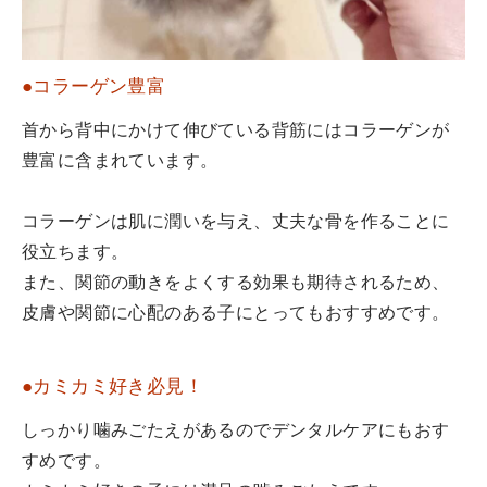
●コラーゲン豊富
首から背中にかけて伸びている背筋にはコラーゲンが
豊富に含まれています。
コラーゲンは肌に潤いを与え、丈夫な骨を作ることに
役立ちます。
また、関節の動きをよくする効果も期待されるため、
皮膚や関節に心配のある子にとってもおすすめです。
●カミカミ好き必見！
しっかり噛みごたえがあるのでデンタルケアにもおす
すめです。