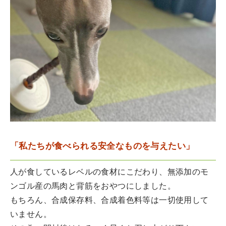
「私たちが食べられる安全なものを与えたい」
人が食しているレベルの食材にこだわり、無添加のモ
ンゴル産の馬肉と背筋をおやつにしました。
もちろん、合成保存料、合成着色料等は一切使用して
いません。