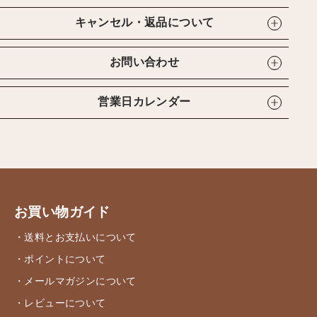
キャンセル・返品について
お問い合わせ
営業日カレンダー
お買い物ガイド
・送料とお支払いについて
・ポイントについて
・メールマガジンについて
・レビューについて