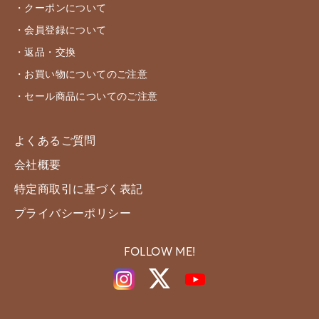
・クーポンについて
・会員登録について
・返品・交換
・お買い物についてのご注意
・セール商品についてのご注意
よくあるご質問
会社概要
特定商取引に基づく表記
プライバシーポリシー
FOLLOW ME!