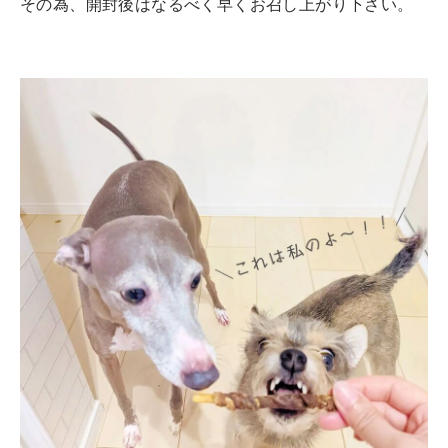
その為、開封後はなるべく早くお召し上がり下さい。