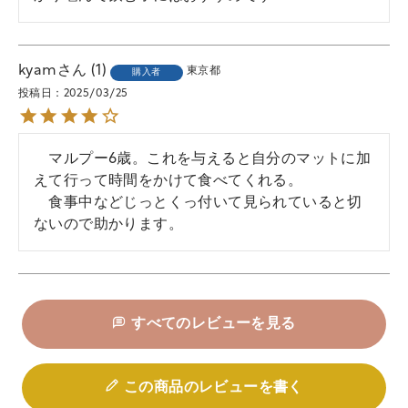
kyam
1
東京都
購入者
投稿日
2025/03/25
　マルプー6歳。これを与えると自分のマットに加
えて行って時間をかけて食べてくれる。

　食事中などじっとくっ付いて見られていると切
ないので助かります。
すべてのレビューを見る
この商品のレビューを書く