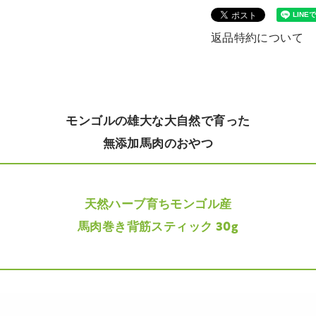
返品特約について
モンゴルの雄大な大自然で育った
無添加馬肉のおやつ
天然ハーブ育ちモンゴル産
馬肉巻き背筋スティック 30g