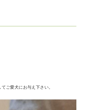
してご愛犬にお与え下さい。