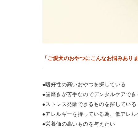
「ご愛犬のおやつにこんなお悩みあり
●嗜好性の高いおやつを探している
●歯磨きが苦手なのでデンタルケアでき
●ストレス発散できるものを探している
●アレルギーを持っている為、低アレル
●栄養価の高いものを与えたい