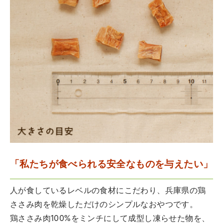
「私たちが食べられる安全なものを与えたい」
人が食しているレベルの食材にこだわり、兵庫県の鶏
ささみ肉を乾燥しただけのシンプルなおやつです。
鶏ささみ肉100%をミンチにして成型し凍らせた物を、