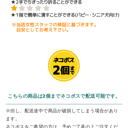
こちらの商品は2個までネコポスで配送可能です。
※但し、配送途中で商品が破損してしまう場合があり
ます。
ネコポスをご希望の方は、予めご了承の上ご注文くだ