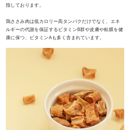
指しております。
鶏ささみ肉は低カロリー高タンパクだけでなく、エネ
ルギーの代謝を保証するビタミンB群や皮膚や粘膜を健
康に保つ、ビタミンAも多く含まれています。