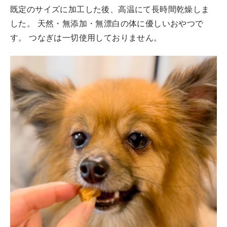
既定のサイズに加工した後、高温にて長時間乾燥しま
した。 天然・無添加・無漂白の体に優しいおやつで
す。 つなぎは一切使用しておりません。