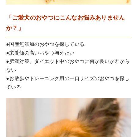
「ご愛犬のおやつにこんなお悩みありません
か？」
●国産無添加のおやつを探している
●栄養価の高いおやつ与えたい
●肥満対策、ダイエット中のおやつに何が良いかわから
ない
●お散歩やトレーニング用の一口サイズのおやつを探し
ている