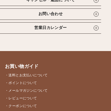
キャンセル・返品について
お問い合わせ
営業日カレンダー
お買い物ガイド
・送料とお支払いについて
・ポイントについて
・メールマガジンについて
・レビューについて
・クーポンについて