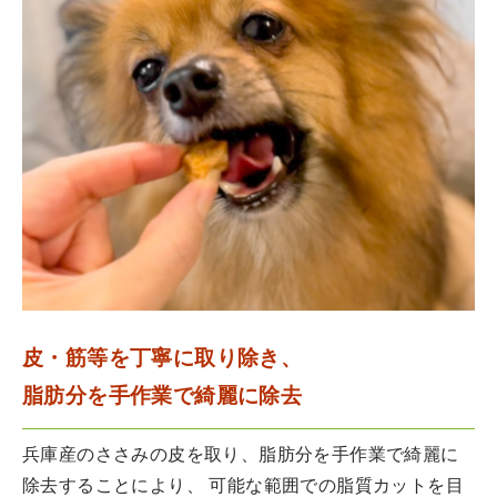
皮・筋等を丁寧に取り除き、
脂肪分を手作業で綺麗に除去
兵庫産のささみの皮を取り、脂肪分を手作業で綺麗に
除去することにより、 可能な範囲での脂質カットを目