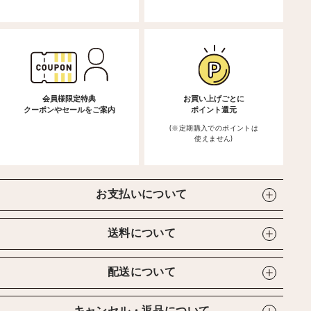
会員様限定特典
お買い上げごとに
クーポンやセールをご案内
ポイント還元
(※定期購入でのポイントは
使えません)
お支払いについて
送料について
配送について