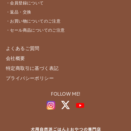
・会員登録について
・返品・交換
・お買い物についてのご注意
・セール商品についてのご注意
よくあるご質問
会社概要
特定商取引に基づく表記
プライバシーポリシー
FOLLOW ME!