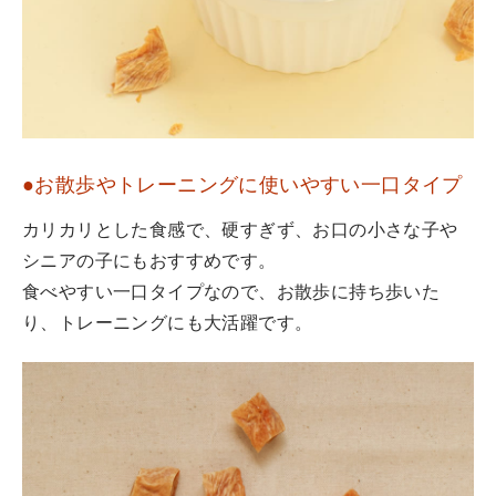
●お散歩やトレーニングに使いやすい一口タイプ
カリカリとした食感で、硬すぎず、お口の小さな子や
シニアの子にもおすすめです。
食べやすい一口タイプなので、お散歩に持ち歩いた
り、トレーニングにも大活躍です。