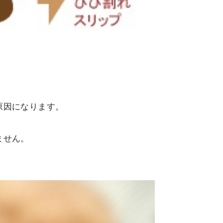
原因になります。
ません。