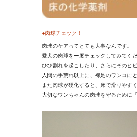
●肉球チェック！
肉球のケアってとても大事なんです。
愛犬の肉球を一度チェックしてみてく
ひび割れを起こしたり、さらにそのヒ
人間の手荒れ以上に、裸足のワンコに
また肉球が硬化すると、床で滑りやす
大切なワンちゃんの肉球を守るために