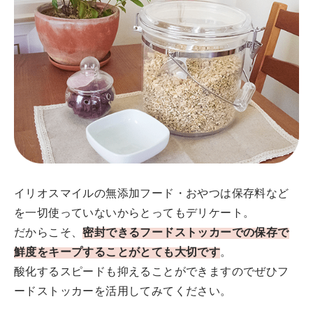
イリオスマイルの無添加フード・おやつは保存料など
を一切使っていないからとってもデリケート。
だからこそ、
密封できるフードストッカーでの保存で
鮮度をキープすることがとても大切です
。
酸化するスピードも抑えることができますのでぜひフ
ードストッカーを活用してみてください。