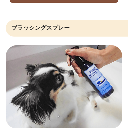
ブラッシングスプレー