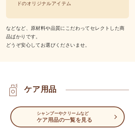
ドのオリジナルアイテム
などなど、原材料や品質にこだわってセレクトした商
品ばかりです。
どうぞ安心してお選びくださいませ。
ケア用品
シャンプーやクリームなど
ケア用品の一覧を見る