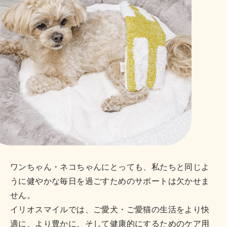
ワンちゃん・ネコちゃんにとっても、私たちと同じよ
うに健やかな毎日を過ごすためのサポートは欠かせま
せん。
イリオスマイルでは、ご愛犬・ご愛猫の生活をより快
適に、より豊かに、そして健康的にするためのケア用