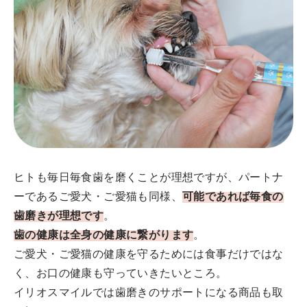
ヒトも毎日毎食歯を磨くことが理想ですが、パートナ
ーであるご愛犬・ご愛猫も同様、
可能であれば毎食の
歯磨きが理想です
。
歯の健康は全身の健康に繋がります
。
ご愛犬・ご愛猫の健康を守るためには食事だけではな
く、お口の健康も守っていきたいところ。
イリオスマイルでは歯磨きのサポートになる商品も取