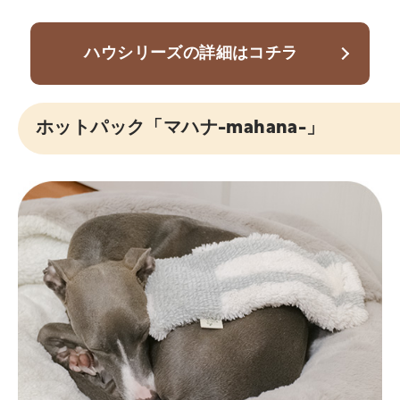
ハウシリーズの詳細はコチラ
ホットパック「マハナ-mahana-」