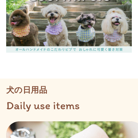
犬の日用品