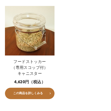
フードストッカー
（専用スコップ付）
キャニスター
4,620円（税込）
この商品を詳しくみる