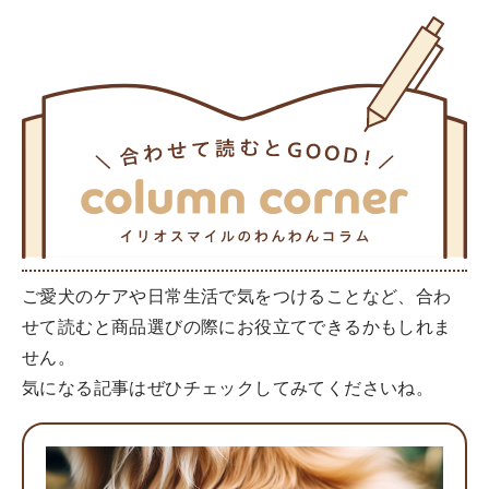
ご愛犬のケアや日常生活で気をつけることなど、合わ
せて読むと商品選びの際にお役立てできるかもしれま
せん。
気になる記事はぜひチェックしてみてくださいね。