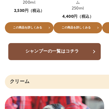
200ml
ム
250ml
2,530円（税込）
4,400円（税込）
この商品を詳しくみる
この商品を詳しくみる
シャンプーの一覧はコチラ
クリーム