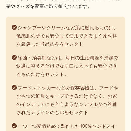
品やグッズを豊富に取り揃えています。
シャンプーやクリームなど肌に触れるものは、
敏感肌の子でも安心して使用できるよう原材料
を厳選した商品のみをセレクト
除菌・消臭剤などは、毎日の生活環境を清潔で
快適に整えるだけでなく口に入っても安心でき
るものだけをセレクト。
フードストッカーなどの保存容器は、フードや
おやつの鮮度をキープできるだけでなく、お家
のインテリアにも合うようなシンプルかつ洗練
されたデザインのものをセレクト
一つ一つ愛情込めて製作した100%ハンドメイ