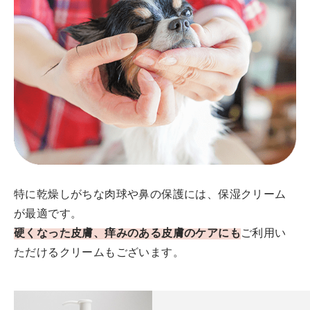
特に乾燥しがちな肉球や鼻の保護には、保湿クリーム
が最適です。
硬くなった皮膚、痒みのある皮膚のケアにも
ご利用い
ただけるクリームもございます。