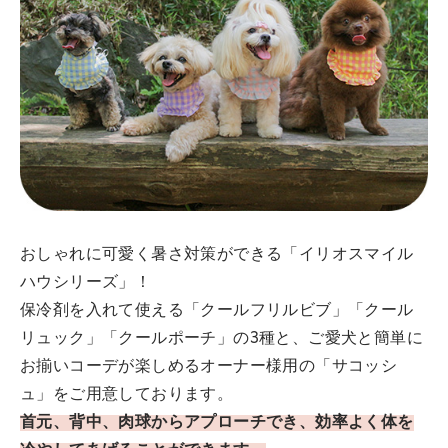
おしゃれに可愛く暑さ対策ができる「イリオスマイル
ハウシリーズ」！
保冷剤を入れて使える「クールフリルビブ」「クール
リュック」「クールポーチ」の3種と、ご愛犬と簡単に
お揃いコーデが楽しめるオーナー様用の「サコッシ
ュ」をご用意しております。
首元、背中、肉球からアプローチでき、効率よく体を