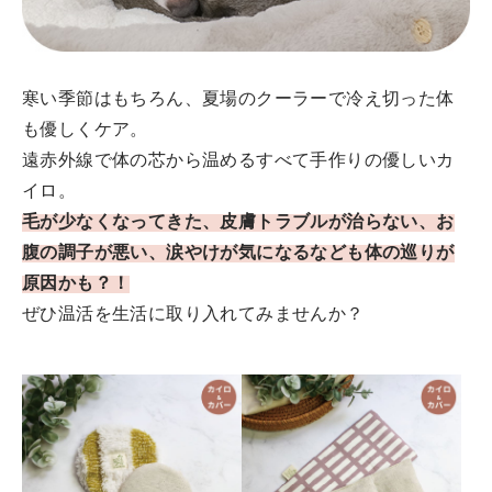
寒い季節はもちろん、夏場のクーラーで冷え切った体
も優しくケア。
遠赤外線で体の芯から温めるすべて手作りの優しいカ
イロ。
毛が少なくなってきた、皮膚トラブルが治らない、お
腹の調子が悪い、涙やけが気になるなども体の巡りが
原因かも？！
ぜひ温活を生活に取り入れてみませんか？