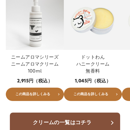
ニームアロマシリーズ
ドットわん
ニームアロマクリーム
ハニークリーム
100ml
無香料
2,915円（税込）
1,045円（税込）
この商品を詳しくみる
この商品を詳しくみる
クリームの一覧はコチラ