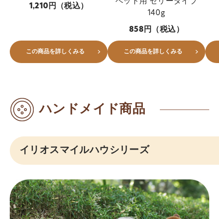
ペット用 ゼリータイプ
1,210円（税込）
140g
858円（税込）
この商品を詳しくみる
この商品を詳しくみる
ハンドメイド商品
イリオスマイルハウシリーズ