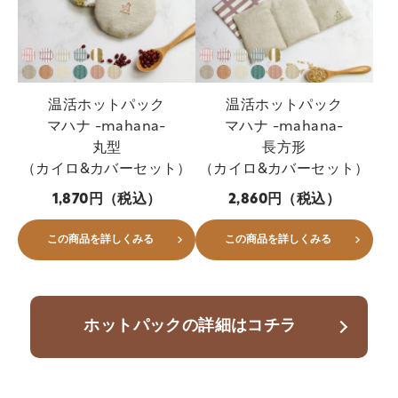
温活ホットパック
温活ホットパック
マハナ -mahana-
マハナ -mahana-
丸型
長方形
（カイロ&カバーセット）
（カイロ&カバーセット）
1,870円（税込）
2,860円（税込）
この商品を詳しくみる
この商品を詳しくみる
ホットパックの詳細はコチラ