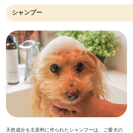
シャンプー
天然成分を主原料に作られたシャンプーは、ご愛犬の