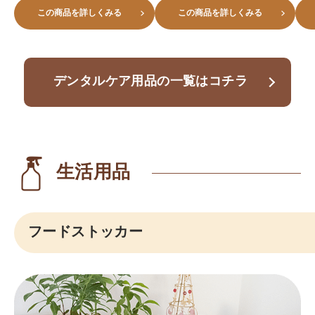
この商品を詳しくみる
この商品を詳しくみる
デンタルケア用品の一覧はコチラ
生活用品
フードストッカー