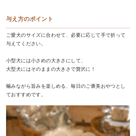
与え方のポイント
ご愛犬のサイズに合わせて、必要に応じて手で折って
与えてください。
小型犬には小さめの大きさにして、
大型犬にはそのままの大きさで贅沢に！
噛みながら旨みを楽しめる、毎日のご褒美おやつとし
ておすすめです。