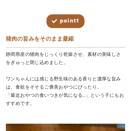
point1
猪肉の旨みをそのまま凝縮
静岡県産の猪肉をじっくり乾燥させ、素材の美味しさ
をぎゅっと閉じ込めました。
ワンちゃんには感じる野生味のある香りと濃厚な旨み
は、食欲をそそるご褒美おやつにぴったり。
「最近おやつの食いつきが気になる…」という子にもお
すすめです。