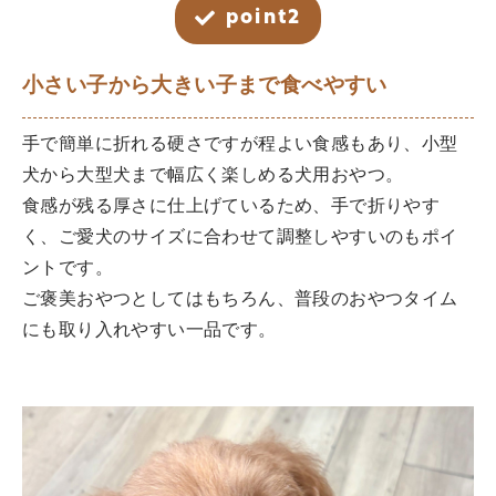
point2
小さい子から大きい子まで食べやすい
手で簡単に折れる硬さですが程よい食感もあり、小型
犬から大型犬まで幅広く楽しめる犬用おやつ。
食感が残る厚さに仕上げているため、手で折りやす
く、ご愛犬のサイズに合わせて調整しやすいのもポイ
ントです。
ご褒美おやつとしてはもちろん、普段のおやつタイム
にも取り入れやすい一品です。