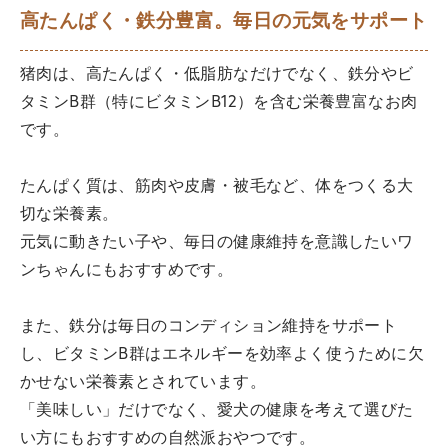
高たんぱく・鉄分豊富。毎日の元気をサポート
猪肉は、高たんぱく・低脂肪なだけでなく、鉄分やビ
タミンB群（特にビタミンB12）を含む栄養豊富なお肉
です。
たんぱく質は、筋肉や皮膚・被毛など、体をつくる大
切な栄養素。
元気に動きたい子や、毎日の健康維持を意識したいワ
ンちゃんにもおすすめです。
また、鉄分は毎日のコンディション維持をサポート
し、ビタミンB群はエネルギーを効率よく使うために欠
かせない栄養素とされています。
「美味しい」だけでなく、愛犬の健康を考えて選びた
い方にもおすすめの自然派おやつです。