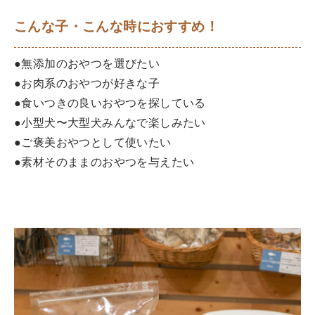
こんな子・こんな時におすすめ！
●無添加のおやつを選びたい
●お肉系のおやつが好きな子
●食いつきの良いおやつを探している
●小型犬〜大型犬みんなで楽しみたい
●ご褒美おやつとして使いたい
●素材そのままのおやつを与えたい