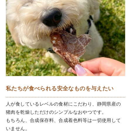
私たちが食べられる安全なものを与えたい
人が食しているレベルの食材にこだわり、静岡県産の
猪肉を乾燥しただけのシンプルなおやつです。
もちろん、合成保存料、合成着色料等は一切使用して
いません。