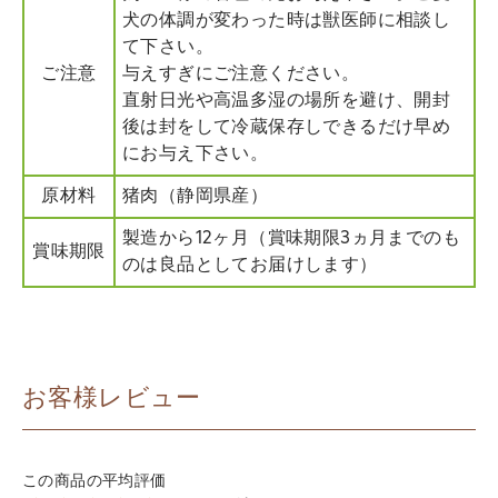
犬の体調が変わった時は獣医師に相談し
て下さい。
ご注意
与えすぎにご注意ください。
直射日光や高温多湿の場所を避け、開封
後は封をして冷蔵保存しできるだけ早め
にお与え下さい。
原材料
猪肉（静岡県産）
製造から12ヶ月（賞味期限3ヵ月までのも
賞味期限
のは良品としてお届けします）
お客様レビュー