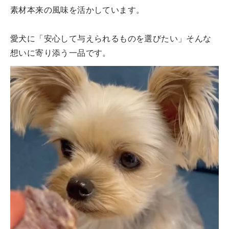
素材本来の風味を活かしています。
愛犬に「安心して与えられるものを選びたい」そんな
想いに寄り添う一品です。