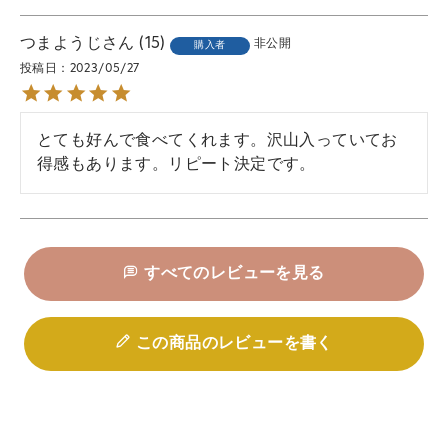
つまようじ
15
非公開
購入者
投稿日
2023/05/27
とても好んで食べてくれます。沢山入っていてお
得感もあります。リピート決定です。
すべてのレビューを見る
この商品のレビューを書く