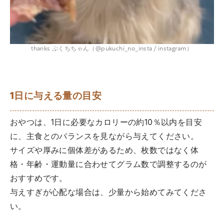
thanks ぷくちちゃん（@pukuchi_no_insta / instagram）
1日に与える量の目安
おやつは、1日に必要なカロリーの約10％以内を目安
に、主食とのバランスを見ながら与えてください。
サイズや厚みに個体差があるため、枚数ではなく体
格・年齢・運動量に合わせてグラム数で調整するのが
おすすめです。
与えすぎが心配な場合は、少量から始めてみてくださ
い。