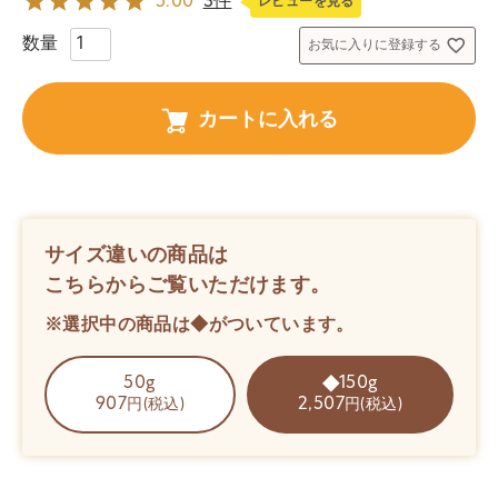
5.00
3件
レビューを見る
お気に入りに登録する
カートに入れる
サイズ違いの商品は
こちらからご覧いただけます。
※選択中の商品は◆がついています。
50g
150g
907
2,507
円(税込)
円(税込)