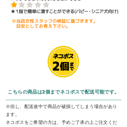
こちらの商品は2個までネコポスで配送可能です。
※但し、配送途中で商品が破損してしまう場合があり
ます。
ネコポスをご希望の方は、予めご了承の上ご注文くだ