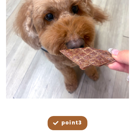
point3