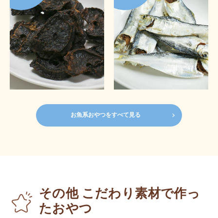
お魚系おやつをすべて見る
その他 こだわり素材で作っ
たおやつ