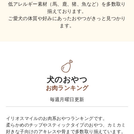
低アレルギー素材（馬、鹿、猪、魚など）を多数取り
揃えております。
ご愛犬の体質や好みにあったおやつがきっと見つかり
ます。
犬のおやつ
お肉ランキング
毎週月曜日更新
イリオスマイルのお肉系おやつランキングです。
柔らかめのチップやスティックタイプのおやつ、カミカミ
好きな子向けのアキレスや骨まで多数取り揃えています。