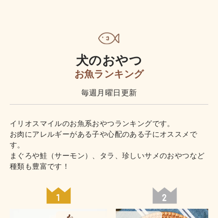
犬のおやつ
お魚ランキング
毎週月曜日更新
イリオスマイルのお魚系おやつランキングです。
お肉にアレルギーがある子や心配のある子にオススメで
す。
まぐろや鮭（サーモン）、タラ、珍しいサメのおやつなど
種類も豊富です！