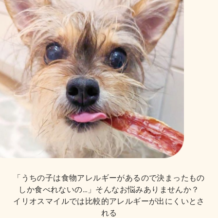
「うちの子は食物アレルギーがあるので決まったもの
しか食べれないの…」そんなお悩みありませんか？
イリオスマイルでは比較的アレルギーが出にくいとさ
れる