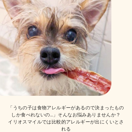
「うちの子は食物アレルギーがあるので決まったもの
しか食べれないの…」そんなお悩みありませんか？
イリオスマイルでは比較的アレルギーが出にくいとさ
れる