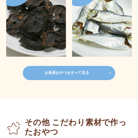
お魚系おやつをすべて見る
その他 こだわり素材で作っ
たおやつ