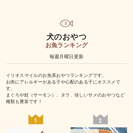
犬のおやつ
お魚ランキング
毎週月曜日更新
イリオスマイルのお魚系おやつランキングです。
お肉にアレルギーがある子や心配のある子にオススメで
す。
まぐろや鮭（サーモン）、タラ、珍しいサメのおやつなど
種類も豊富です！