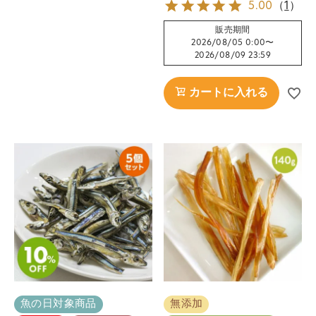
5.00
（
1
）
販売期間
2026/08/05 0:00
〜
2026/08/09 23:59
カートに入れる
魚の日対象商品
無添加