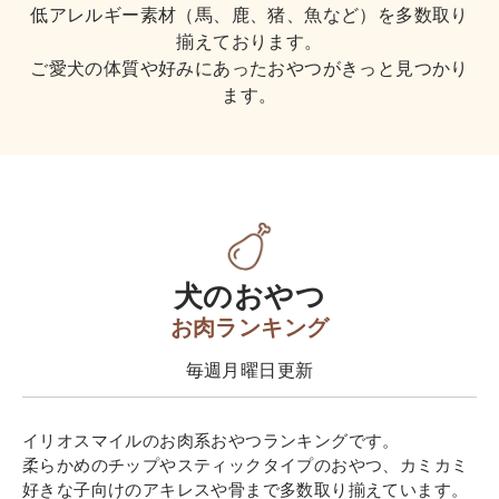
低アレルギー素材（馬、鹿、猪、魚など）を多数取り
揃えております。
ご愛犬の体質や好みにあったおやつがきっと見つかり
ます。
犬のおやつ
お肉ランキング
毎週月曜日更新
イリオスマイルのお肉系おやつランキングです。
柔らかめのチップやスティックタイプのおやつ、カミカミ
好きな子向けのアキレスや骨まで多数取り揃えています。