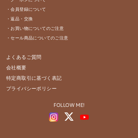
・クーポンについて
・会員登録について
・返品・交換
・お買い物についてのご注意
・セール商品についてのご注意
よくあるご質問
会社概要
特定商取引に基づく表記
プライバシーポリシー
FOLLOW ME!