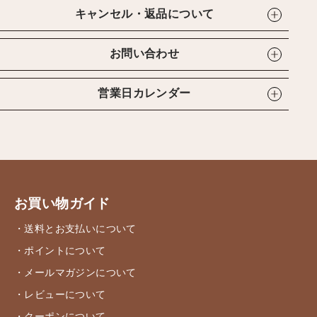
キャンセル・返品について
お問い合わせ
営業日カレンダー
お買い物ガイド
・送料とお支払いについて
・ポイントについて
・メールマガジンについて
・レビューについて