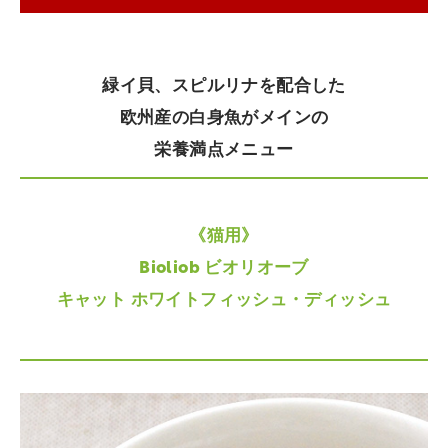
緑イ貝、スピルリナを配合した
欧州産の白身魚がメインの
栄養満点メニュー
《猫用》
Bioliob ビオリオーブ
キャット ホワイトフィッシュ・ディッシュ