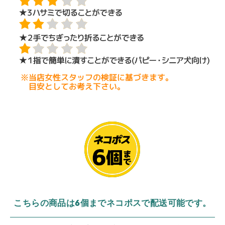
こちらの商品は6個までネコポスで配送可能です。