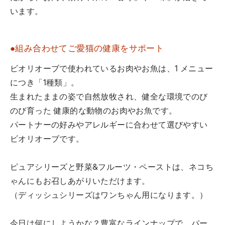
います。
●組み合わせてご愛猫の健康をサポート
ビオリオーブで使われているお肉やお魚は、1 メニュー
につき「1種類」。
生まれたままの姿で自然放牧され、健全な環境でのび
のび育った 健康的な動物のお肉やお魚です。
パートナーの好みやアレルギーに合わせて選びやすい
ビオリオーブです。
ピュアシリーズと野菜&フルーツ・ペーストは、ネコち
ゃんにもお召しあがりいただけます。
（ディッシュシリーズはワンちゃん用になります。）
今日は何にしようかな？豊富なラインナップで、パー