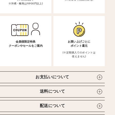
※沖縄・離島は9,900円以上)
会員様限定特典
お買い上げごとに
クーポンやセールをご案内
ポイント還元
(※定期購入でのポイントは
使えません)
お支払いについて
送料について
配送について