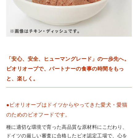
「安心、安全、ヒューマングレード」の一歩先へ。
ビオリオーブで、パートナーの食事の時間をもっ
と、楽しく。
●ビオリオーブはドイツからやってきた愛犬・愛猫
のためのビオフードです。
種に適切な環境で育った高品質な原材料にこだわり、
ドイツの厳しい審査に合格したビオ認定工場で、心を