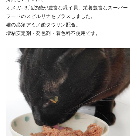
オメガ-３脂肪酸が豊富な緑イ貝、栄養豊富なスーパー
フードのスピルリナをプラスしました。
猫の必須アミノ酸タウリン配合。
増粘安定剤・発色剤・着色料不使用です。