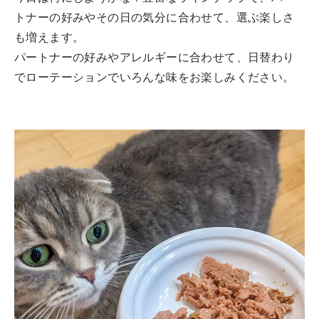
トナーの好みやその日の気分に合わせて、選ぶ楽しさ
も増えます。
パートナーの好みやアレルギーに合わせて、日替わり
でローテーションでいろんな味をお楽しみください。