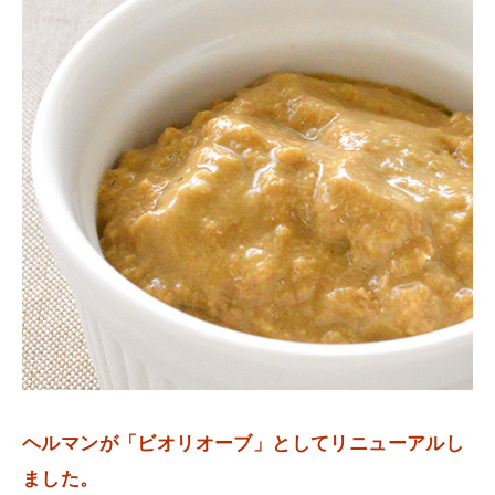
ヘルマンが「ビオリオーブ」としてリニューアルし
ました。