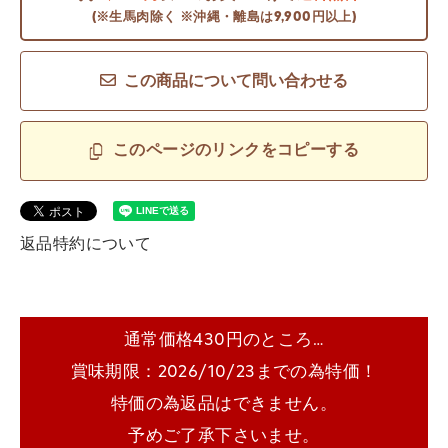
(※生馬肉除く ※沖縄・離島は9,900円以上)
この商品について問い合わせる
このページのリンクをコピーする
返品特約について
通常価格430円のところ…
賞味期限：2026/10/23までの為特価！
特価の為返品はできません。
予めご了承下さいませ。