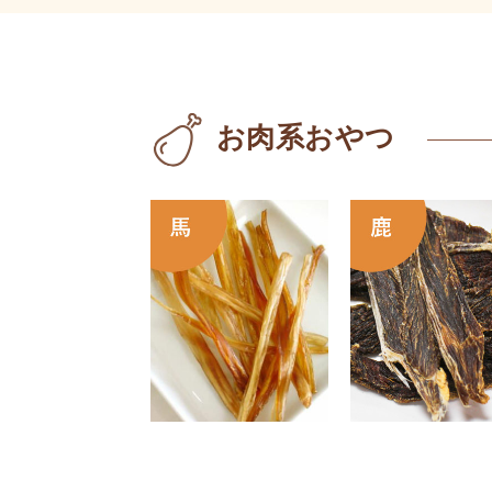
お肉系おやつ