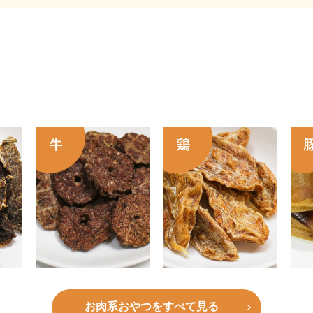
お肉系おやつをすべて見る