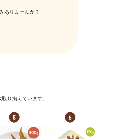
みありませんか？
。
数取り揃えています。