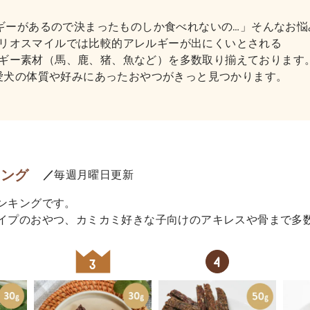
ギーがあるので決まったものしか食べれないの…」そんなお悩
リオスマイルでは比較的アレルギーが出にくいとされる
ギー素材（馬、鹿、猪、魚など）を多数取り揃えております
愛犬の体質や好みにあったおやつがきっと見つかります。
キング
／
毎週月曜日更新
ンキングです。
イプのおやつ、カミカミ好きな子向けのアキレスや骨まで多