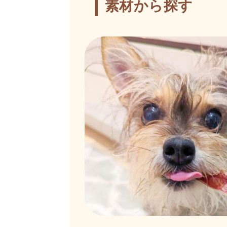
素材から探す