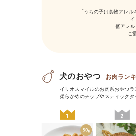
「うちの子は食物アレル
イ
低アレル
ご
犬のおやつ
お肉ラン
イリオスマイルのお肉系おやつラ
柔らかめのチップやスティックタ