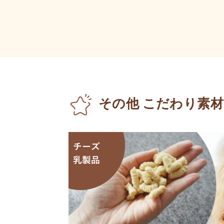
その他 こだわり素